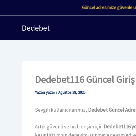
İçeriğe
Güncel adresimize güvenle ul
atla
Dedebet
Dedebet116 Güncel Giriş
Yazan
yazar
/
Ağustos 28, 2025
Sevgili kullanıcılarımız,
Dedebet Güncel Adre
Artık güvenli ve hızlı erişim için
Dedebet116 ye
kesintisiz oyun deneyimi sunmaya devam ediyor. 