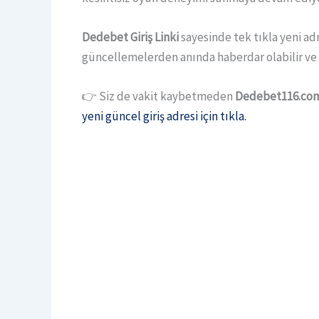
Dedebet Giriş Linki
sayesinde tek tıkla yeni adre
güncellemelerden anında haberdar olabilir ve s
👉 Siz de vakit kaybetmeden
Dedebet116.co
yeni güncel giriş adresi için tıkla.