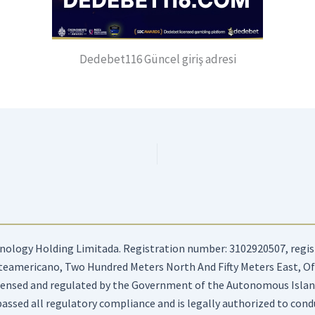
Dedebet116 Güncel giriş adresi
logy Holding Limitada. Registration number: 3102920507, regist
eamericano, Two Hundred Meters North And Fifty Meters East, Of
icensed and regulated by the Government of the Autonomous Islan
ssed all regulatory compliance and is legally authorized to con