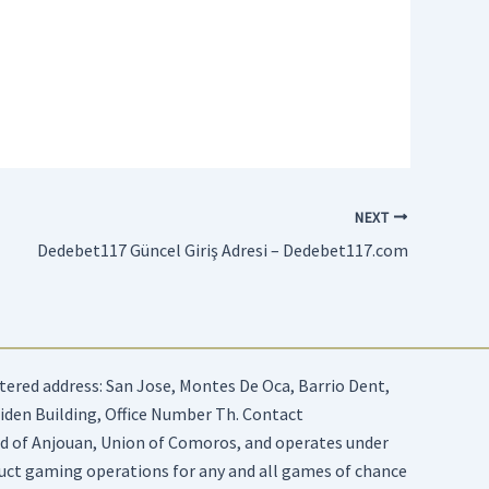
NEXT
Dedebet117 Güncel Giriş Adresi – Dedebet117.com
ered address: San Jose, Montes De Oca, Barrio Dent,
iden Building, Office Number Th. Contact
d of Anjouan, Union of Comoros, and operates under
duct gaming operations for any and all games of chance