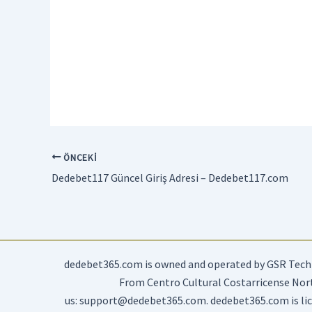
ÖNCEKI
Dedebet117 Güncel Giriş Adresi – Dedebet117.com
dedebet365.com is owned and operated by GSR Techno
From Centro Cultural Costarricense Nort
us:
support@dedebet365.com
. dedebet365.com is l