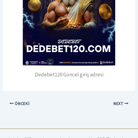
Dedebet120 Güncel giriş adresi
ÖNCEKI
NEXT