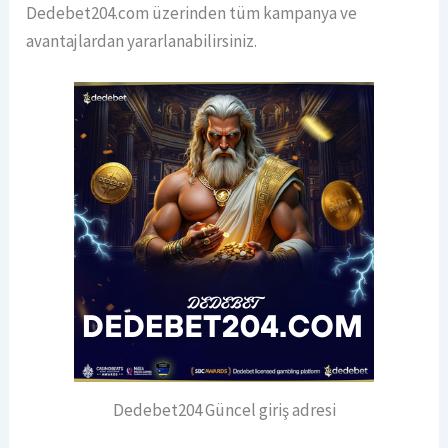
Dedebet204.com üzerinden tüm kampanya ve
avantajlardan yararlanabilirsiniz.
Dedebet204 Güncel giriş adresi