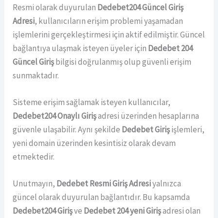
Resmi olarak duyurulan
Dedebet204 Güncel Giriş
Adresi
, kullanıcıların erişim problemi yaşamadan
işlemlerini gerçekleştirmesi için aktif edilmiştir. Güncel
bağlantıya ulaşmak isteyen üyeler için
Dedebet 204
Güncel Giriş
bilgisi doğrulanmış olup güvenli erişim
sunmaktadır.
Sisteme erişim sağlamak isteyen kullanıcılar,
Dedebet204 Onaylı Giriş
adresi üzerinden hesaplarına
güvenle ulaşabilir. Aynı şekilde
Dedebet Giriş
işlemleri,
yeni domain üzerinden kesintisiz olarak devam
etmektedir.
Unutmayın,
Dedebet Resmi Giriş Adresi
yalnızca
güncel olarak duyurulan bağlantıdır. Bu kapsamda
Dedebet204 Giriş
ve
Dedebet 204 yeni Giriş
adresi olan