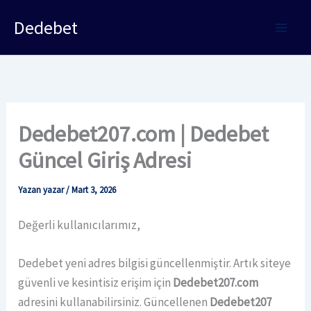
İçeriğe
Dedebet
atla
Dedebet207.com | Dedebet
Güncel Giriş Adresi
Yazan
yazar
/
Mart 3, 2026
Değerli kullanıcılarımız,
Dedebet yeni adres bilgisi güncellenmiştir. Artık siteye
güvenli ve kesintisiz erişim için
Dedebet207.com
adresini kullanabilirsiniz. Güncellenen
Dedebet207