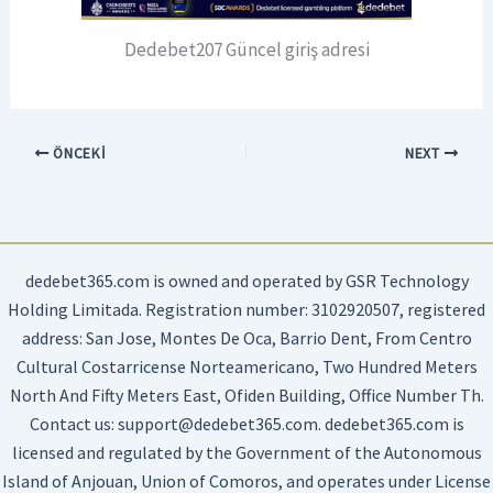
Dedebet207 Güncel giriş adresi
ÖNCEKI
NEXT
dedebet365.com is owned and operated by GSR Technology
Holding Limitada. Registration number: 3102920507, registered
address: San Jose, Montes De Oca, Barrio Dent, From Centro
Cultural Costarricense Norteamericano, Two Hundred Meters
North And Fifty Meters East, Ofiden Building, Office Number Th.
Contact us:
support@dedebet365.com
. dedebet365.com is
licensed and regulated by the Government of the Autonomous
Island of Anjouan, Union of Comoros, and operates under License