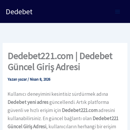
İçeriğe
Dedebet
atla
Dedebet221.com | Dedebet
Güncel Giriş Adresi
Yazan
yazar
/
Nisan 8, 2026
Kullanıcı deneyimini kesintisiz sürdürmek adına
Dedebet yeni adres
güncellendi. Artık platforma
güvenli ve hızlı erişim için
Dedebet221.com
adresini
kullanabilirsiniz. En güncel bağlantı olan
Dedebet221
Güncel Giriş Adresi
, kullanıcıların herhangi bir erişim