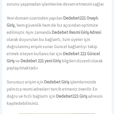
sorunu yaşamadan işlemlerine devam etmesini sağlar.
Yeni domain üzerinden yapılan
Dedebet221 Onaylı
Giriş
, hem güvenlik hem de hız açısından optimize
edilmiştir. Aynı zamanda
Dedebet Resmi Giriş Adresi
olarak duyurulan bu bağlantı, tüm üyeler için
doğrulanmış erişim sunar. Güncel bağlantıyı takip
etmek isteyen kullanıcılar için
Dedebet 221 Güncel
Giriş
ve
Dedebet 221 yeni Giriş
bilgileri düzenli olarak
paylaşılmaktadır.
Sorunsuz erişim için
Dedebet Giriş
işlemlerinizde
yalnızca resmi adresleri tercih etmeniz önerilir. En
doğru ve hızlı bağlantı için
Dedebet221 Giriş
adresini
kaydedebilirsiniz.